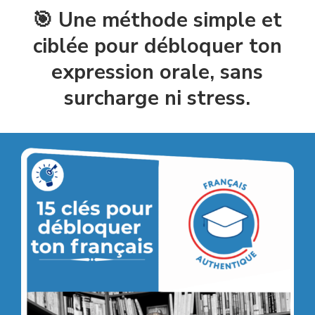
🎯 Une méthode simple et
ciblée pour débloquer ton
expression orale, sans
surcharge ni stress.