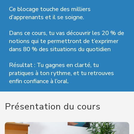
Ce blocage touche des milliers
d’apprenants et il se soigne.
Dans ce cours, tu vas découvrir les 20 % de
notions qui te permettront de t’exprimer
dans 80 % des situations du quotidien
Résultat : Tu gagnes en clarté, tu
pratiques à ton rythme, et tu retrouves
enfin confiance à l’oral.
Présentation du cours