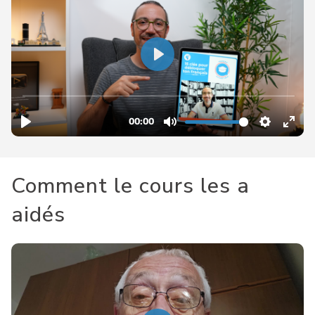
Comment le cours les a
aidés