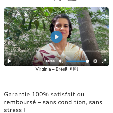
Virginia – Brésil 🇧🇷
Garantie 100% satisfait ou
remboursé – sans condition, sans
stress !