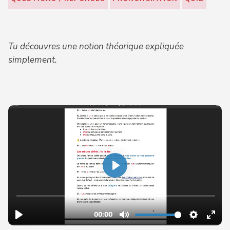
Tu découvres une notion théorique expliquée
simplement.