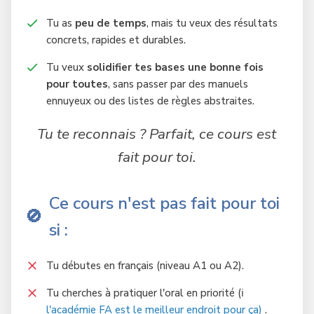
Tu as
peu de temps
, mais tu veux des résultats
concrets, rapides et durables.
Tu veux
solidifier tes bases une bonne fois
pour toutes
, sans passer par des manuels
ennuyeux ou des listes de règles abstraites.
Tu te reconnais ? Parfait, ce cours est
fait pour toi.
Ce cours n'est pas fait pour toi
🚫
si :
Tu débutes en français (niveau A1 ou A2).
Tu cherches à pratiquer l'oral en priorité (ℹ️
l'académie FA est le meilleur endroit pour ça)
.