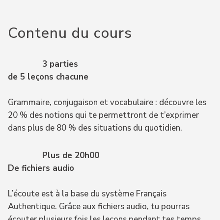
Contenu du cours
3 parties
de 5 leçons chacune
Grammaire, conjugaison et vocabulaire : découvre les
20 % des notions qui te permettront de t’exprimer
dans plus de 80 % des situations du quotidien.
Plus de 20h00
De fichiers audio
L’écoute est à la base du système Français
Authentique. Grâce aux fichiers audio, tu pourras
écouter plusieurs fois les leçons pendant tes temps