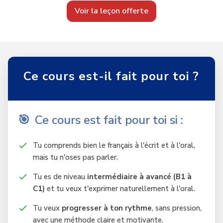
Voir la leçon offerte
Ce cours est-il fait pour toi ?
🎯
Ce cours est fait pour toi si :
Tu comprends bien le français à l'écrit et à l'oral,
mais tu n'oses pas parler.
Tu es de niveau
intermédiaire à avancé (B1 à
C1)
et tu veux t'exprimer naturellement à l'oral.
Tu veux
progresser à ton rythme
, sans pression,
avec une méthode claire et motivante.