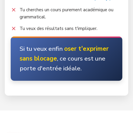
Tu cherches un cours purement académique ou
grammatical.
Tu veux des résultats sans t'impliquer.
Si tu veux enfin
oser t'exprimer
sans blocage
, ce cours est une
porte d'entrée idéale.