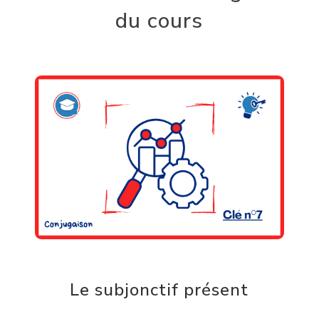
du cours
Le subjonctif présent