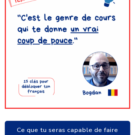
Ce que tu seras capable de faire