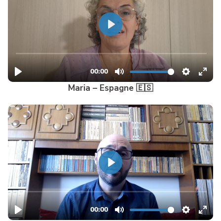
Maria – Espagne 🇪🇸