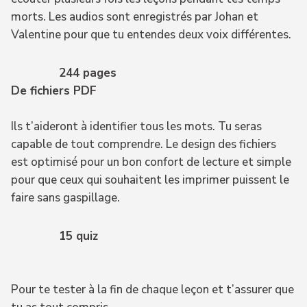
morts. Les audios sont enregistrés par Johan et
Valentine pour que tu entendes deux voix différentes.
244 pages
De fichiers PDF
Ils t’aideront à identifier tous les mots. Tu seras
capable de tout comprendre. Le design des fichiers
est optimisé pour un bon confort de lecture et simple
pour que ceux qui souhaitent les imprimer puissent le
faire sans gaspillage.
15 quiz
Pour te tester à la fin de chaque leçon et t’assurer que