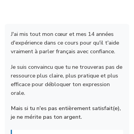
J'ai mis tout mon cœur et mes 14 années
d'expérience dans ce cours pour qu'il t'aide
vraiment à parler français avec confiance.
Je suis convaincu que tu ne trouveras pas de
ressource plus claire, plus pratique et plus
efficace pour débloquer ton expression
orale.
Mais si tu n'es pas entièrement satisfait(e),
je ne mérite pas ton argent.