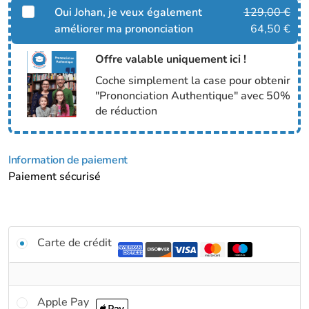
Oui Johan, je veux également
129,00
€
améliorer ma prononciation
64,50
€
Offre valable uniquement ici !
Coche simplement la case pour obtenir
"Prononciation Authentique" avec 50%
de réduction
Information de paiement
Paiement sécurisé
Carte de crédit
Apple Pay