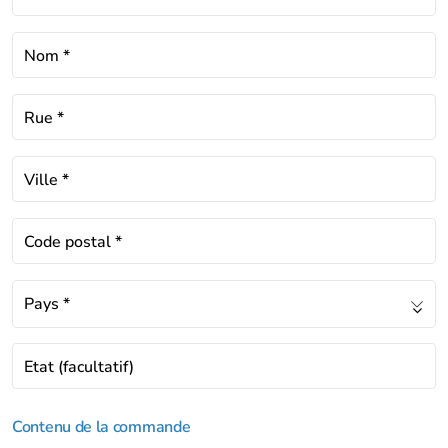
Nom
*
Rue
*
Ville
*
Code postal
*
Pays
*
Etat
(facultatif)
Contenu de la commande