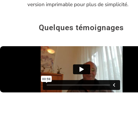
version imprimable pour plus de simplicité.
Quelques témoignages