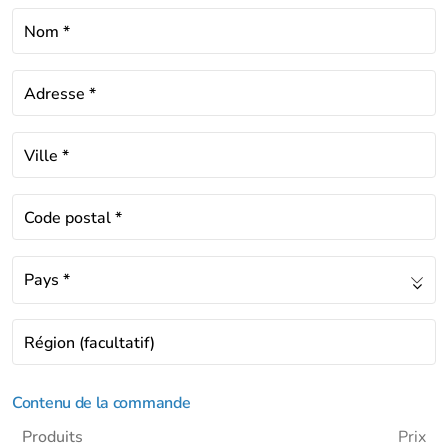
Nom
*
Adresse
*
Ville
*
Code postal
*
Pays
*
Région
(facultatif)
Contenu de la commande
Produits
Prix