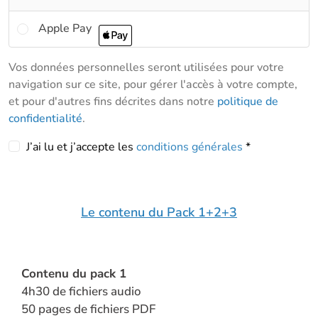
Apple Pay
Vos données personnelles seront utilisées pour votre
navigation sur ce site, pour gérer l'accès à votre compte,
et pour d'autres fins décrites dans notre
politique de
confidentialité
.
J’ai lu et j’accepte les
conditions générales
*
Le contenu du Pack 1+2+3
Contenu du pack 1
4h30 de fichiers audio
50 pages de fichiers PDF