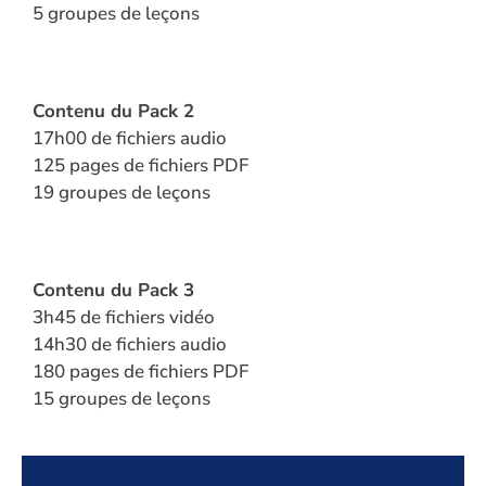
5 groupes de leçons
Contenu du Pack 2
17h00 de fichiers audio
125 pages de fichiers PDF
19 groupes de leçons
Contenu du Pack 3
3h45 de fichiers vidéo
14h30 de fichiers audio
180 pages de fichiers PDF
15 groupes de leçons