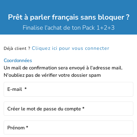
Prêt à parler français sans bloquer ?
Finalise l'achat de ton Pack 1+2+3
Cliquez ici pour vous connecter
Déjà client ?
Coordonnées
Un mail de confirmation sera envoyé à l'adresse mail.
N'oubliez pas de vérifier votre dossier spam
E-mail
*
Créer le mot de passe du compte
*
Prénom
*