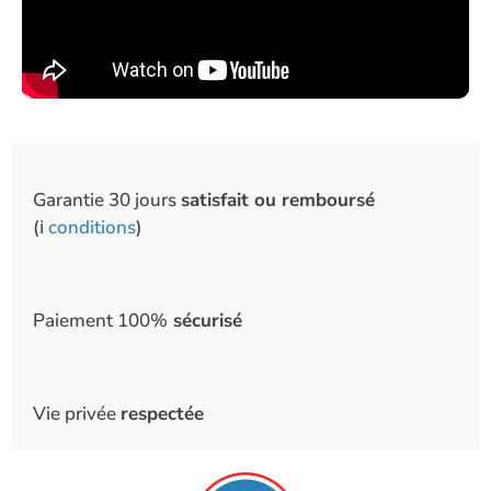
Garantie 30 jours
satisfait ou remboursé
(ℹ️
conditions
)
Paiement 100%
sécurisé
Vie privée
respectée