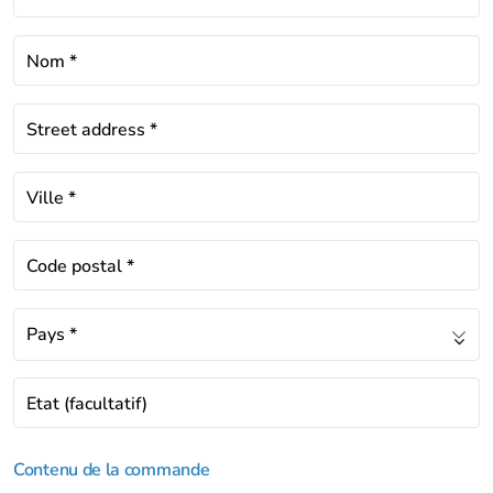
Nom
*
Street address
*
Ville
*
Code postal
*
Pays
*
Etat
(facultatif)
Contenu de la commande