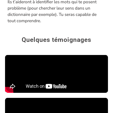
Ils t’aideront à identifier les mots qui te posent
problème (pour chercher leur sens dans un
dictionnaire par exemple). Tu seras capable de
tout comprendre.
Quelques témoignages