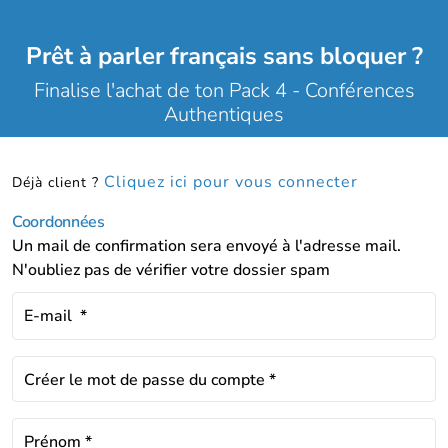
Prêt à parler français sans bloquer ?
Finalise l'achat de ton Pack 4 - Conférences
Authentiques
Cliquez ici pour vous connecter
Déjà client ?
Coordonnées
Un mail de confirmation sera envoyé à l'adresse mail.
N'oubliez pas de vérifier votre dossier spam
E-mail
*
Créer le mot de passe du compte
*
Prénom
*