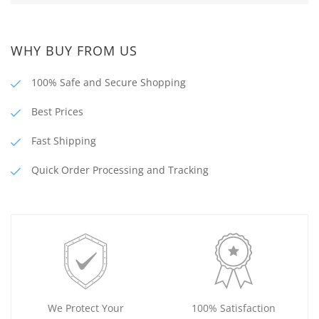
WHY BUY FROM US
100% Safe and Secure Shopping
Best Prices
Fast Shipping
Quick Order Processing and Tracking
We Protect Your
100% Satisfaction