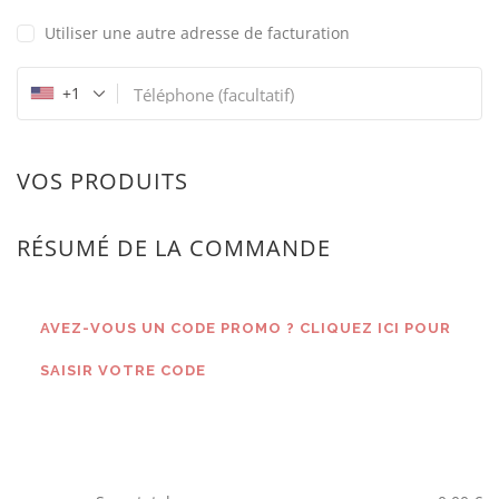
Utiliser une autre adresse de facturation
+1
Téléphone
(facultatif)
VOS PRODUITS
RÉSUMÉ DE LA COMMANDE
AVEZ-VOUS UN CODE PROMO ? CLIQUEZ ICI POUR
SAISIR VOTRE CODE