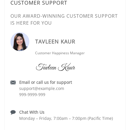
CUSTOMER SUPPORT
OUR AWARD-WINNING CUSTOMER SUPPORT
IS HERE FOR YOU
TAVLEEN KAUR
Customer Happiness Manager
Email or call us for support
support@example.com
999-9999-999
Chat With Us
Monday – Friday, 7:00am – 7:00pm (Pacific Time)