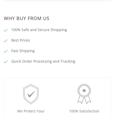
WHY BUY FROM US
100% Safe and Secure Shopping
Best Prices
Fast Shipping
Quick Order Processing and Tracking
We Protect Your
100% Satisfaction