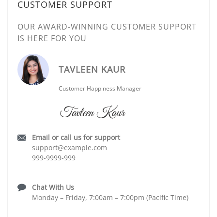
CUSTOMER SUPPORT
OUR AWARD-WINNING CUSTOMER SUPPORT
IS HERE FOR YOU
TAVLEEN KAUR
Customer Happiness Manager
Email or call us for support
support@example.com
999-9999-999
Chat With Us
Monday – Friday, 7:00am – 7:00pm (Pacific Time)