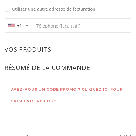
Utiliser une autre adresse de facturation
+1
Téléphone
(facultatif)
VOS PRODUITS
RÉSUMÉ DE LA COMMANDE
AVEZ-VOUS UN CODE PROMO ? CLIQUEZ ICI POUR
SAISIR VOTRE CODE