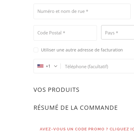
Numéro et nom de rue
*
Code Postal
*
Pays
*
Utiliser une autre adresse de facturation
+1
Téléphone
(facultatif)
VOS PRODUITS
RÉSUMÉ DE LA COMMANDE
AVEZ-VOUS UN CODE PROMO ? CLIQUEZ IC