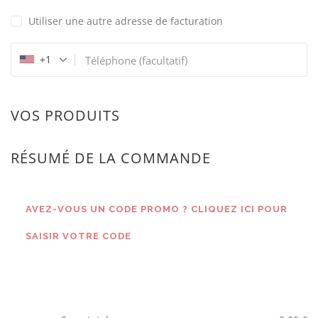
Utiliser une autre adresse de facturation
+1
Téléphone
(facultatif)
VOS PRODUITS
RÉSUMÉ DE LA COMMANDE
AVEZ-VOUS UN CODE PROMO ? CLIQUEZ ICI POUR
SAISIR VOTRE CODE