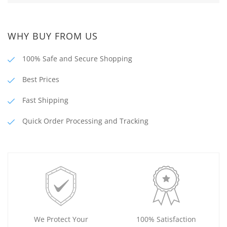
WHY BUY FROM US
100% Safe and Secure Shopping
Best Prices
Fast Shipping
Quick Order Processing and Tracking
We Protect Your
100% Satisfaction