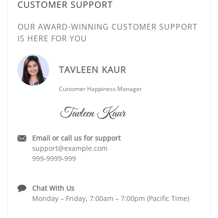
CUSTOMER SUPPORT
OUR AWARD-WINNING CUSTOMER SUPPORT
IS HERE FOR YOU
TAVLEEN KAUR
Customer Happiness Manager
Email or call us for support
support@example.com
999-9999-999
Chat With Us
Monday – Friday, 7:00am – 7:00pm (Pacific Time)