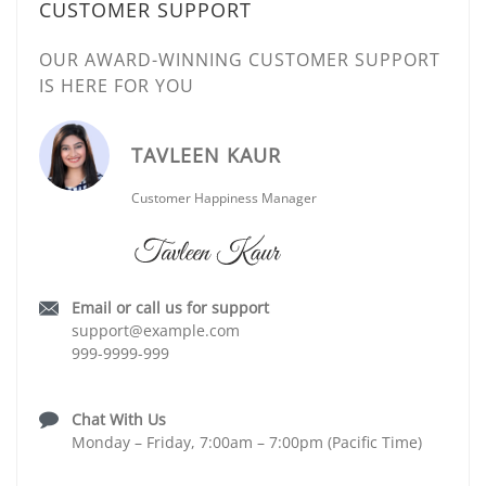
CUSTOMER SUPPORT
OUR AWARD-WINNING CUSTOMER SUPPORT
IS HERE FOR YOU
TAVLEEN KAUR
Customer Happiness Manager
Email or call us for support
support@example.com
999-9999-999
Chat With Us
Monday – Friday, 7:00am – 7:00pm (Pacific Time)