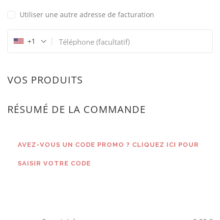
Utiliser une autre adresse de facturation
+1
Téléphone
(facultatif)
VOS PRODUITS
RÉSUMÉ DE LA COMMANDE
AVEZ-VOUS UN CODE PROMO ? CLIQUEZ ICI POUR
SAISIR VOTRE CODE