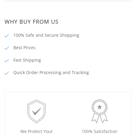
WHY BUY FROM US
100% Safe and Secure Shopping
Best Prices
Fast Shipping
Quick Order Processing and Tracking
We Protect Your
100% Satisfaction