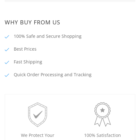
WHY BUY FROM US
100% Safe and Secure Shopping
Best Prices
Fast Shipping
Quick Order Processing and Tracking
We Protect Your
100% Satisfaction