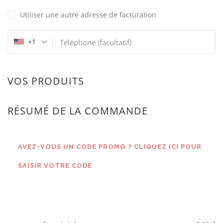
Utiliser une autre adresse de facturation
+1
Téléphone
(facultatif)
VOS PRODUITS
RÉSUMÉ DE LA COMMANDE
AVEZ-VOUS UN CODE PROMO ? CLIQUEZ ICI POUR
SAISIR VOTRE CODE