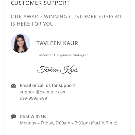
CUSTOMER SUPPORT
OUR AWARD-WINNING CUSTOMER SUPPORT
IS HERE FOR YOU
TAVLEEN KAUR
Customer Happiness Manager
Email or call us for support
support@example.com
999-9999-999
Chat With Us
Monday – Friday, 7:00am – 7:00pm (Pacific Time)