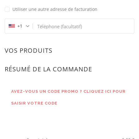
Utiliser une autre adresse de facturation
+1
Téléphone
(facultatif)
VOS PRODUITS
RÉSUMÉ DE LA COMMANDE
AVEZ-VOUS UN CODE PROMO ? CLIQUEZ ICI POUR
SAISIR VOTRE CODE