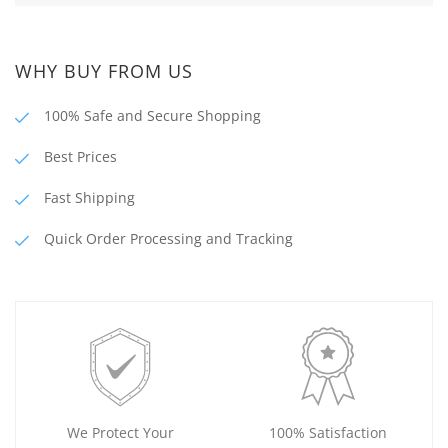
WHY BUY FROM US
100% Safe and Secure Shopping
Best Prices
Fast Shipping
Quick Order Processing and Tracking
We Protect Your
100% Satisfaction