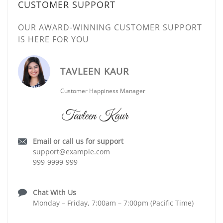
CUSTOMER SUPPORT
OUR AWARD-WINNING CUSTOMER SUPPORT
IS HERE FOR YOU
TAVLEEN KAUR
Customer Happiness Manager
Email or call us for support
support@example.com
999-9999-999
Chat With Us
Monday – Friday, 7:00am – 7:00pm (Pacific Time)