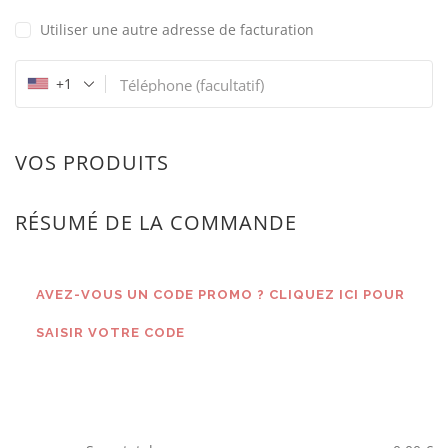
Utiliser une autre adresse de facturation
+1
Téléphone
(facultatif)
VOS PRODUITS
RÉSUMÉ DE LA COMMANDE
AVEZ-VOUS UN CODE PROMO ? CLIQUEZ ICI POUR
SAISIR VOTRE CODE