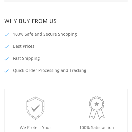
WHY BUY FROM US
100% Safe and Secure Shopping
Best Prices
Fast Shipping
Quick Order Processing and Tracking
We Protect Your
100% Satisfaction