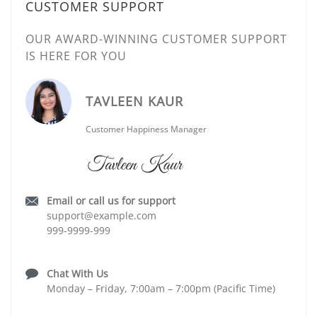
CUSTOMER SUPPORT
OUR AWARD-WINNING CUSTOMER SUPPORT
IS HERE FOR YOU
TAVLEEN KAUR
Customer Happiness Manager
Email or call us for support
support@example.com
999-9999-999
Chat With Us
Monday – Friday, 7:00am – 7:00pm (Pacific Time)