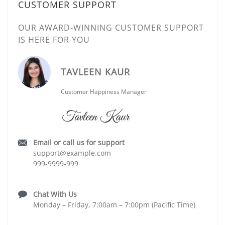
CUSTOMER SUPPORT
OUR AWARD-WINNING CUSTOMER SUPPORT
IS HERE FOR YOU
TAVLEEN KAUR
Customer Happiness Manager
Email or call us for support
support@example.com
999-9999-999
Chat With Us
Monday – Friday, 7:00am – 7:00pm (Pacific Time)