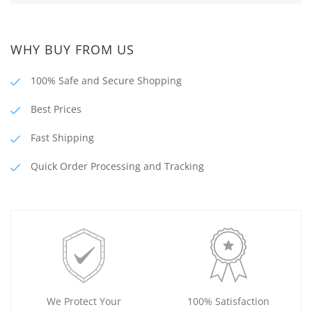
WHY BUY FROM US
100% Safe and Secure Shopping
Best Prices
Fast Shipping
Quick Order Processing and Tracking
We Protect Your
100% Satisfaction