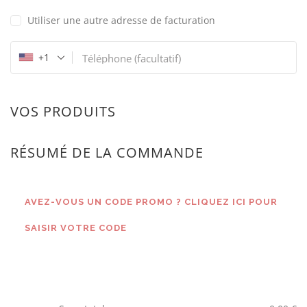
Utiliser une autre adresse de facturation
+1
Téléphone
(facultatif)
VOS PRODUITS
RÉSUMÉ DE LA COMMANDE
AVEZ-VOUS UN CODE PROMO ? CLIQUEZ ICI POUR
SAISIR VOTRE CODE