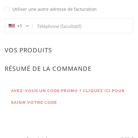
Utiliser une autre adresse de facturation
+1
Téléphone
(facultatif)
VOS PRODUITS
RÉSUMÉ DE LA COMMANDE
AVEZ-VOUS UN CODE PROMO ? CLIQUEZ ICI POUR
SAISIR VOTRE CODE