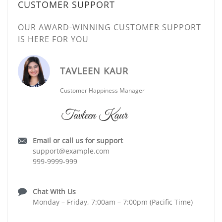
CUSTOMER SUPPORT
OUR AWARD-WINNING CUSTOMER SUPPORT
IS HERE FOR YOU
TAVLEEN KAUR
Customer Happiness Manager
Email or call us for support
support@example.com
999-9999-999
Chat With Us
Monday – Friday, 7:00am – 7:00pm (Pacific Time)