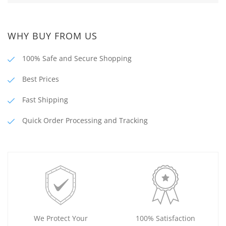
WHY BUY FROM US
100% Safe and Secure Shopping
Best Prices
Fast Shipping
Quick Order Processing and Tracking
We Protect Your
100% Satisfaction