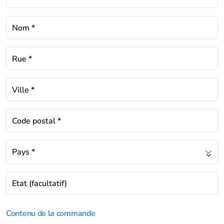
Nom
*
Rue
*
Ville
*
Code postal
*
Pays
*
Etat
(facultatif)
Contenu de la commande