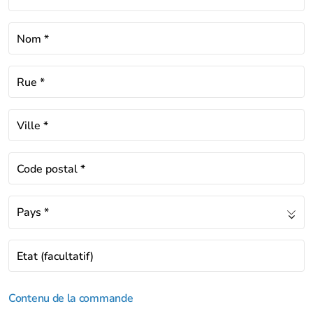
Nom
*
Rue
*
Ville
*
Code postal
*
Pays
*
Etat
(facultatif)
Contenu de la commande