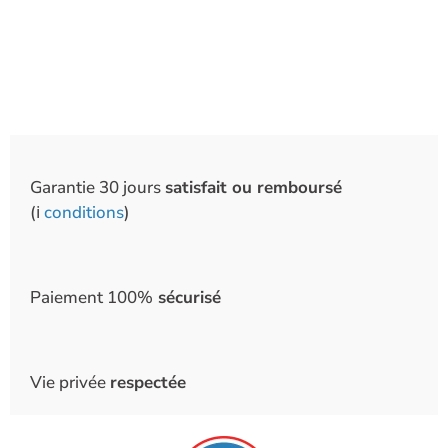
Garantie 30 jours
satisfait ou remboursé
(ℹ️
conditions
)
Paiement 100%
sécurisé
Vie privée
respectée