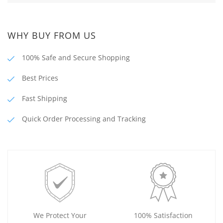
WHY BUY FROM US
100% Safe and Secure Shopping
Best Prices
Fast Shipping
Quick Order Processing and Tracking
We Protect Your
100% Satisfaction