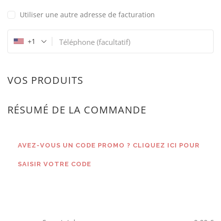
Utiliser une autre adresse de facturation
+1
Téléphone
(facultatif)
VOS PRODUITS
RÉSUMÉ DE LA COMMANDE
AVEZ-VOUS UN CODE PROMO ? CLIQUEZ ICI POUR
SAISIR VOTRE CODE