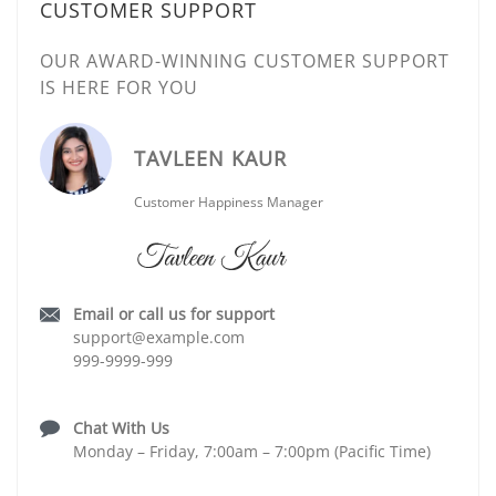
CUSTOMER SUPPORT
OUR AWARD-WINNING CUSTOMER SUPPORT
IS HERE FOR YOU
TAVLEEN KAUR
Customer Happiness Manager
Email or call us for support
support@example.com
999-9999-999
Chat With Us
Monday – Friday, 7:00am – 7:00pm (Pacific Time)