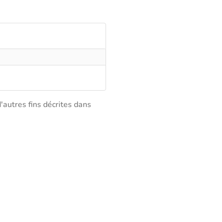
'autres fins décrites dans