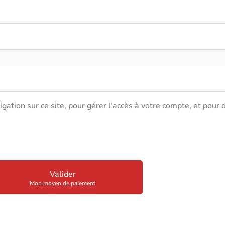
ation sur ce site, pour gérer l'accès à votre compte, et pour d
Valider