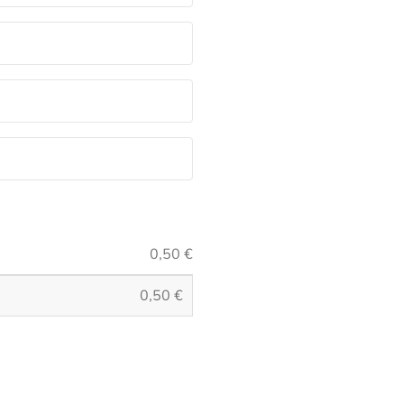
0,50
€
0,50
€