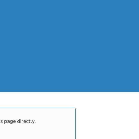
s page directly.