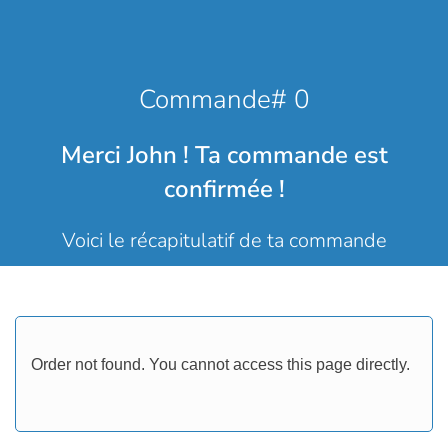
Commande# 0
Merci John ! Ta commande est
confirmée !
Voici le récapitulatif de ta commande
Order not found. You cannot access this page directly.