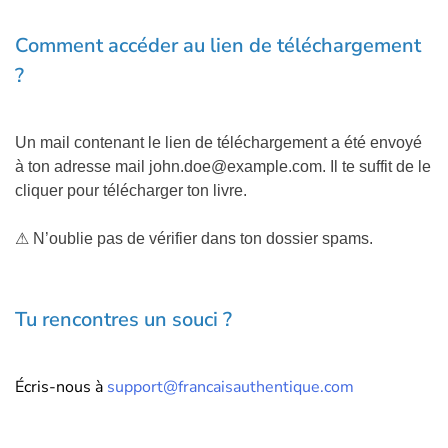
Comment accéder au lien de téléchargement
?
Un mail contenant le lien de téléchargement a été envoyé
à ton adresse mail
john.doe@example.com
. Il te suffit de le
cliquer pour télécharger ton livre.
⚠ N’oublie pas de vérifier dans ton dossier spams.
Tu rencontres un souci ?
Écris-nous à
support@francaisauthentique.com