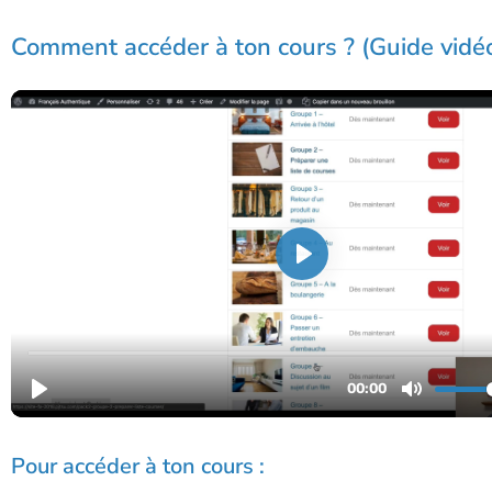
Comment accéder à ton cours ? (Guide vidé
Pour accéder à ton cours :