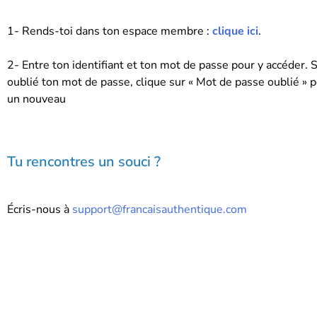
1- Rends-toi dans ton espace membre :
clique ici
.
2- Entre ton identifiant et ton mot de passe pour y accéder. S
oublié ton mot de passe, clique sur « Mot de passe oublié » p
un nouveau
Tu rencontres un souci ?
Écris-nous à
support@francaisauthentique.com