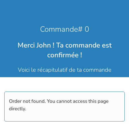
Commande# 0
Merci John ! Ta commande est
confirmée !
Voici le récapitulatif de ta commande
Order not found. You cannot access this page
directly.