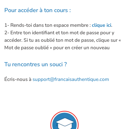
Pour accéder à ton cours :
1- Rends-toi dans ton espace membre :
clique ici
.
2- Entre ton identifiant et ton mot de passe pour y
accéder. Si tu as oublié ton mot de passe, clique sur «
Mot de passe oublié » pour en créer un nouveau
Tu rencontres un souci ?
Écris-nous à
support@francaisauthentique.com