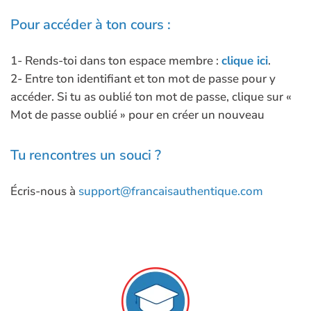
Pour accéder à ton cours :
1- Rends-toi dans ton espace membre :
clique ici
.
2- Entre ton identifiant et ton mot de passe pour y
accéder. Si tu as oublié ton mot de passe, clique sur «
Mot de passe oublié » pour en créer un nouveau
Tu rencontres un souci ?
Écris-nous à
support@francaisauthentique.com