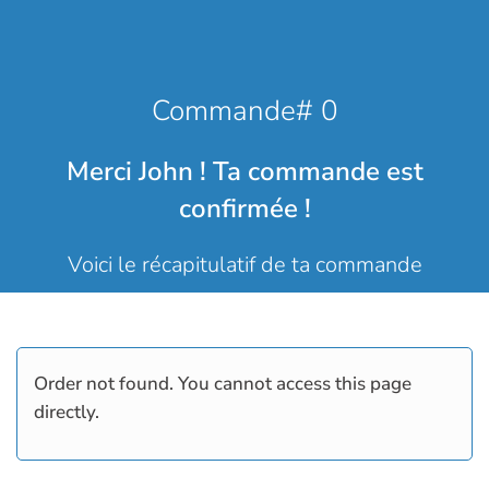
Commande# 0
Merci John ! Ta commande est
confirmée !
Voici le récapitulatif de ta commande
Order not found. You cannot access this page
directly.