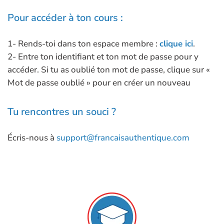
Pour accéder à ton cours :
1- Rends-toi dans ton espace membre :
clique ici
.
2- Entre ton identifiant et ton mot de passe pour y
accéder. Si tu as oublié ton mot de passe, clique sur «
Mot de passe oublié » pour en créer un nouveau
Tu rencontres un souci ?
Écris-nous à
support@francaisauthentique.com