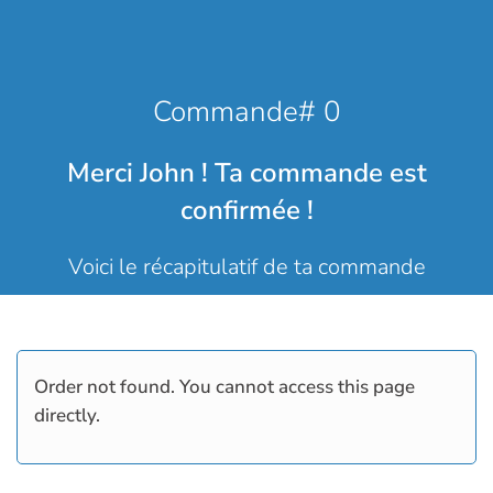
Commande# 0
Merci John ! Ta commande est
confirmée !
Voici le récapitulatif de ta commande
Order not found. You cannot access this page
directly.