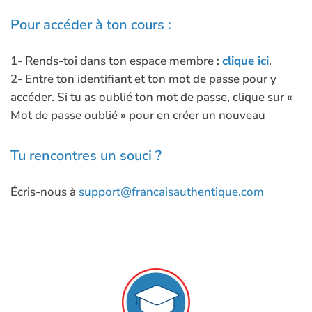
Pour accéder à ton cours :
1- Rends-toi dans ton espace membre :
clique ici
.
2- Entre ton identifiant et ton mot de passe pour y
accéder. Si tu as oublié ton mot de passe, clique sur «
Mot de passe oublié » pour en créer un nouveau
Tu rencontres un souci ?
Écris-nous à
support@francaisauthentique.com