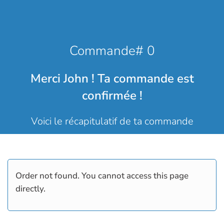
Commande# 0
Merci John ! Ta commande est
confirmée !
Voici le récapitulatif de ta commande
Order not found. You cannot access this page
directly.