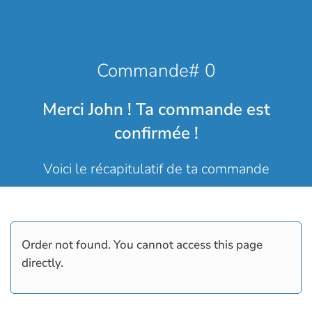
Commande# 0
Merci John ! Ta commande est
confirmée !
Voici le récapitulatif de ta commande
Order not found. You cannot access this page
directly.