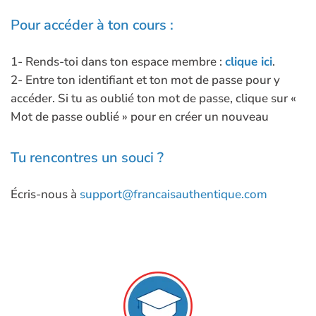
Pour accéder à ton cours :
1- Rends-toi dans ton espace membre :
clique ici
.
2- Entre ton identifiant et ton mot de passe pour y
accéder. Si tu as oublié ton mot de passe, clique sur «
Mot de passe oublié » pour en créer un nouveau
Tu rencontres un souci ?
Écris-nous à
support@francaisauthentique.com