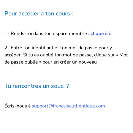
Pour accéder à ton cours :
1- Rends-toi dans ton espace membre :
clique ici
.
2- Entre ton identifiant et ton mot de passe pour y
accéder. Si tu as oublié ton mot de passe, clique sur « Mot
de passe oublié » pour en créer un nouveau
Tu rencontres un souci ?
Écris-nous à
support@francaisauthentique.com