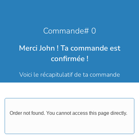
Commande# 0
Merci John ! Ta commande est
confirmée !
Voici le récapitulatif de ta commande
Order not found. You cannot access this page directly.