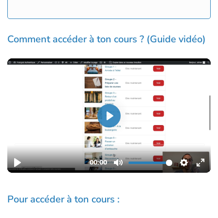
Comment accéder à ton cours ? (Guide vidéo)
Pour accéder à ton cours :