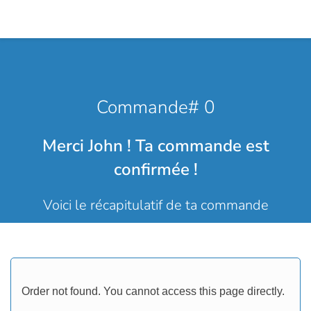
Commande# 0
Merci John ! Ta commande est
confirmée !
Voici le récapitulatif de ta commande
Order not found. You cannot access this page directly.