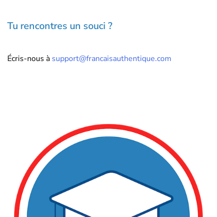
Tu rencontres un souci ?
Écris-nous à
support@francaisauthentique.com