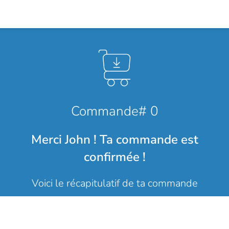
Commande# 0
Merci John ! Ta commande est
confirmée !
Voici le récapitulatif de ta commande