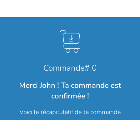
Commande# 0
Merci John ! Ta commande est
confirmée !
Voici le récapitulatif de ta commande