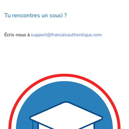
Tu rencontres un souci ?
Écris-nous à
support@francaisauthentique.com