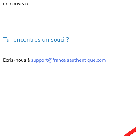
un nouveau
Tu rencontres un souci ?
Écris-nous à
support@francaisauthentique.com