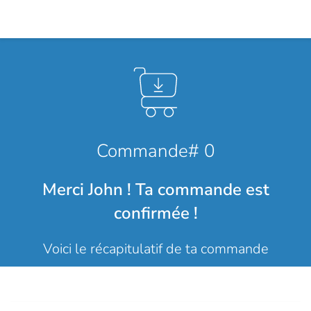
Commande# 0
Merci John ! Ta commande est
confirmée !
Voici le récapitulatif de ta commande