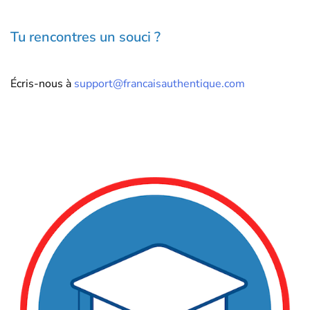
Tu rencontres un souci ?
Écris-nous à
support@francaisauthentique.com