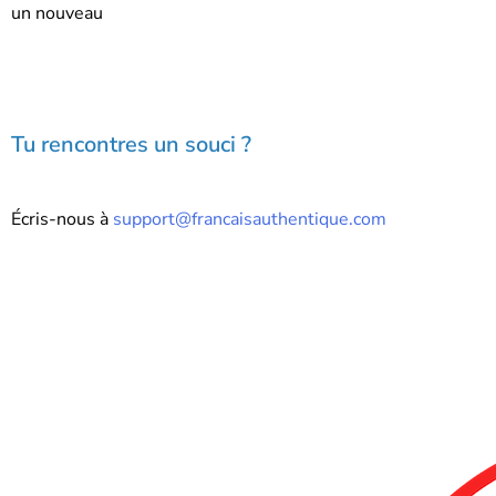
un nouveau
Tu rencontres un souci ?
Écris-nous à
support@francaisauthentique.com