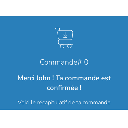
Commande# 0
Merci John ! Ta commande est
confirmée !
Voici le récapitulatif de ta commande