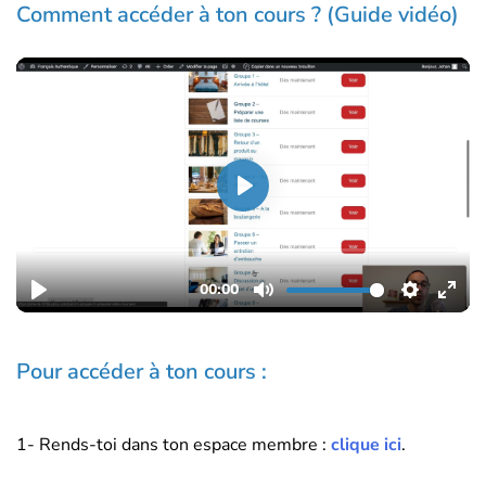
Comment accéder à ton cours ? (Guide vidéo)
Pour accéder à ton cours :
1- Rends-toi dans ton espace membre :
clique ici
.