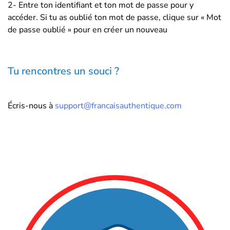
2- Entre ton identifiant et ton mot de passe pour y
accéder. Si tu as oublié ton mot de passe, clique sur « Mot
de passe oublié » pour en créer un nouveau
Tu rencontres un souci ?
Écris-nous à
support@francaisauthentique.com