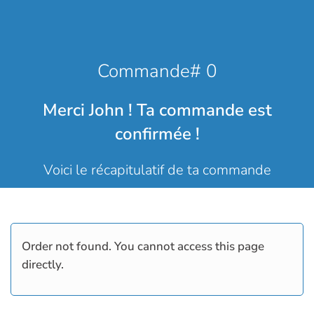
Commande# 0
Merci John ! Ta commande est
confirmée !
Voici le récapitulatif de ta commande
Order not found. You cannot access this page
directly.