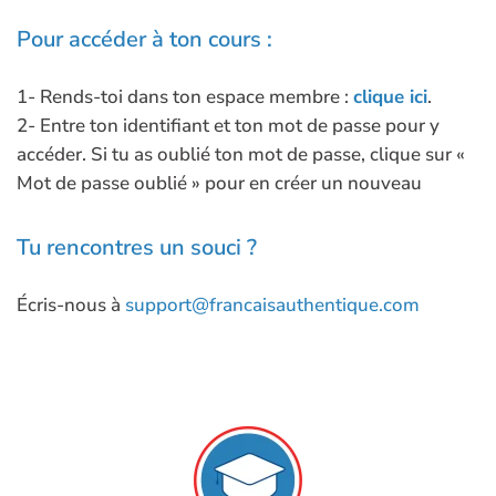
Pour accéder à ton cours :
1- Rends-toi dans ton espace membre :
clique ici
.
2- Entre ton identifiant et ton mot de passe pour y
accéder. Si tu as oublié ton mot de passe, clique sur «
Mot de passe oublié » pour en créer un nouveau
Tu rencontres un souci ?
Écris-nous à
support@francaisauthentique.com