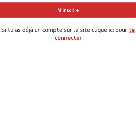
M'inscrire
Si tu as déjà un compte sur le site clique ici pour
te
connecter