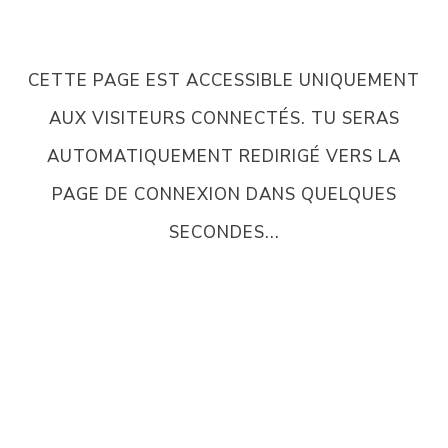
CETTE PAGE EST ACCESSIBLE UNIQUEMENT
AUX VISITEURS CONNECTÉS. TU SERAS
AUTOMATIQUEMENT REDIRIGÉ VERS LA
PAGE DE CONNEXION DANS QUELQUES
SECONDES...