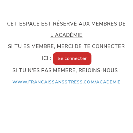
CET ESPACE EST RÉSERVÉ AUX
MEMBRES DE
L'ACADÉMIE
SI TU ES MEMBRE, MERCI DE TE CONNECTER
ICI :
Se connecter
SI TU N'ES PAS MEMBRE, REJOINS-NOUS :
WWW.FRANCAISSANSSTRESS.COM/ACADEMIE