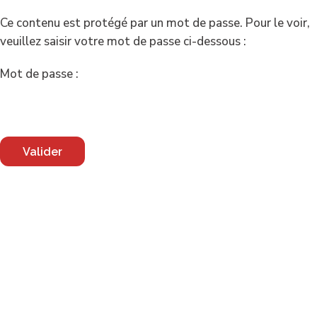
Ce contenu est protégé par un mot de passe. Pour le voir,
veuillez saisir votre mot de passe ci-dessous :
Mot de passe :