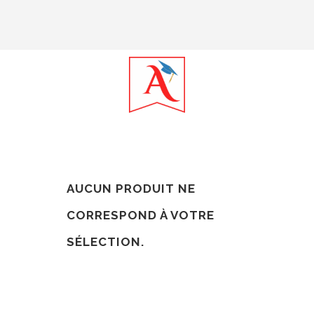
AUCUN PRODUIT NE
CORRESPOND À VOTRE
SÉLECTION.