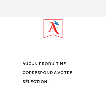
AUCUN PRODUIT NE
CORRESPOND À VOTRE
SÉLECTION.