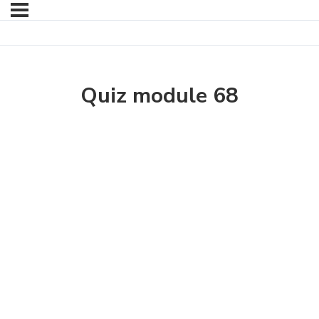
Quiz module 68