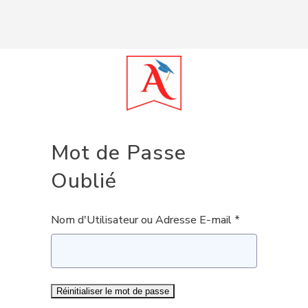
Mot de Passe
Oublié
Nom d'Utilisateur ou Adresse E-mail *