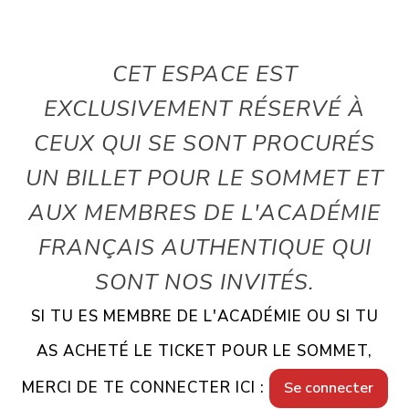
CET ESPACE EST
EXCLUSIVEMENT RÉSERVÉ À
CEUX QUI SE SONT PROCURÉS
UN BILLET POUR LE SOMMET ET
AUX MEMBRES DE L'ACADÉMIE
FRANÇAIS AUTHENTIQUE QUI
SONT NOS INVITÉS.
SI TU ES MEMBRE DE L'ACADÉMIE OU SI TU
AS ACHETÉ LE TICKET POUR LE SOMMET,
MERCI DE TE CONNECTER ICI :
Se connecter