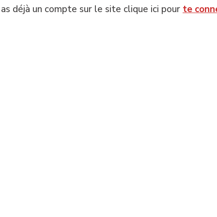
 as déjà un compte sur le site clique ici pour
te conn