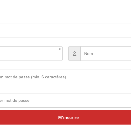
M'inscrire