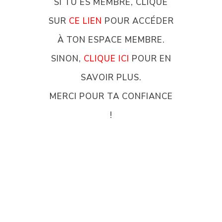
SI TU ES MEMBRE, CLIQUE
SUR
CE LIEN
POUR ACCÉDER
À TON ESPACE MEMBRE.
SINON,
CLIQUE ICI
POUR EN
SAVOIR PLUS.
MERCI POUR TA CONFIANCE
!