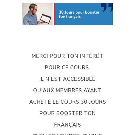
MERCI POUR TON INTÉRÊT
POUR CE COURS.
IL N'EST ACCESSIBLE
QU'AUX MEMBRES AYANT
ACHETÉ LE COURS 30 JOURS
POUR BOOSTER TON
FRANÇAIS