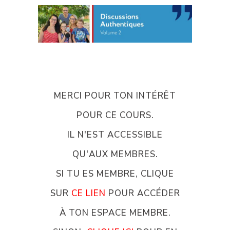
MERCI POUR TON INTÉRÊT
POUR CE COURS.
IL N'EST ACCESSIBLE
QU'AUX MEMBRES.
SI TU ES MEMBRE, CLIQUE
SUR
CE LIEN
POUR ACCÉDER
À TON ESPACE MEMBRE.