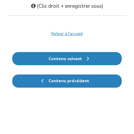
(Clic droit + enregistrer sous)
Retour à l'accueil
Contenu suivant
Contenu précédent