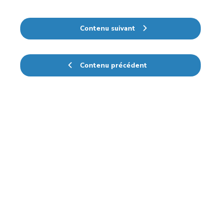
Contenu suivant
Contenu précédent