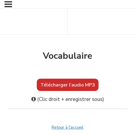
Contenu
Contenu suivant
précédent
Vocabulaire
Télécharger l’audio MP3
(Clic droit + enregistrer sous)
Retour à l'accueil